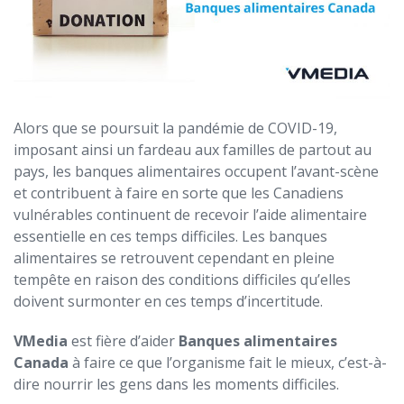
Alors que se poursuit la pandémie de COVID-19,
imposant ainsi un fardeau aux familles de partout au
pays, les banques alimentaires occupent l’avant-scène
et contribuent à faire en sorte que les Canadiens
vulnérables continuent de recevoir l’aide alimentaire
essentielle en ces temps difficiles. Les banques
alimentaires se retrouvent cependant en pleine
tempête en raison des conditions difficiles qu’elles
doivent surmonter en ces temps d’incertitude.
VMedia
est fière d’aider
Banques alimentaires
Canada
à faire ce que l’organisme fait le mieux, c’est-à-
dire nourrir les gens dans les moments difficiles.