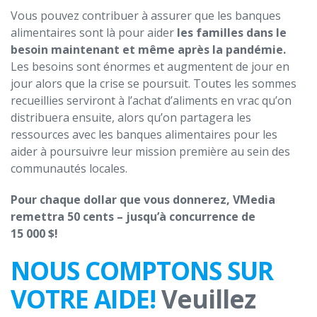
Vous pouvez contribuer à assurer que les banques
alimentaires sont là pour aider
les familles dans le
besoin maintenant et même après la pandémie.
Les besoins sont énormes et augmentent de jour en
jour alors que la crise se poursuit. Toutes les sommes
recueillies serviront à l’achat d’aliments en vrac qu’on
distribuera ensuite, alors qu’on partagera les
ressources avec les banques alimentaires pour les
aider à poursuivre leur mission première au sein des
communautés locales.
Pour chaque dollar que vous donnerez, VMedia
remettra 50 cents – jusqu’à concurrence de
15 000 $!
NOUS COMPTONS SUR
VOTRE AIDE!
Veuillez