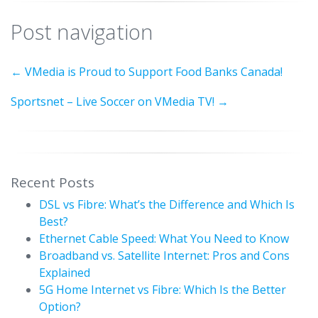
Post navigation
←
VMedia is Proud to Support Food Banks Canada!
Sportsnet – Live Soccer on VMedia TV!
→
Recent Posts
DSL vs Fibre: What’s the Difference and Which Is
Best?
Ethernet Cable Speed: What You Need to Know
Broadband vs. Satellite Internet: Pros and Cons
Explained
5G Home Internet vs Fibre: Which Is the Better
Option?