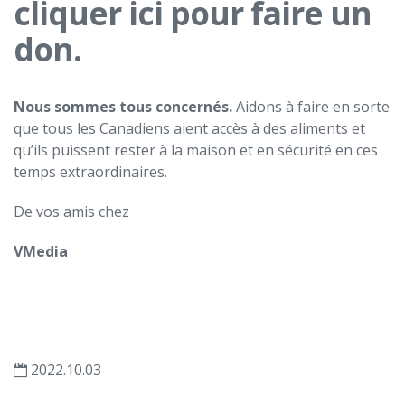
cliquer ici pour faire un
don.
Nous sommes tous concernés.
Aidons à faire en sorte
que tous les Canadiens aient accès à des aliments et
qu’ils puissent rester à la maison et en sécurité en ces
temps extraordinaires.
De vos amis chez
VMedia
2022.10.03