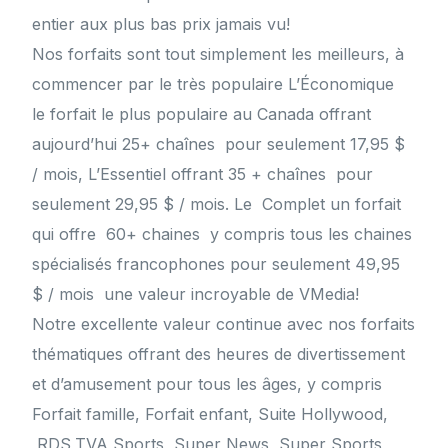
entier aux plus bas prix jamais vu!
Nos forfaits sont tout simplement les meilleurs, à
commencer par le très populaire L’Économique
le forfait le plus populaire au Canada offrant
aujourd’hui 25+ chaînes pour seulement 17,95 $
/ mois, L’Essentiel offrant 35 + chaînes pour
seulement 29,95 $ / mois. Le Complet un forfait
qui offre 60+ chaines y compris tous les chaines
spécialisés francophones pour seulement 49,95
$ / mois une valeur incroyable de VMedia!
Notre excellente valeur continue avec nos forfaits
thématiques offrant des heures de divertissement
et d’amusement pour tous les âges, y compris
Forfait famille, Forfait enfant, Suite Hollywood,
RDS,TVA Sports, Super News, Super Sports,