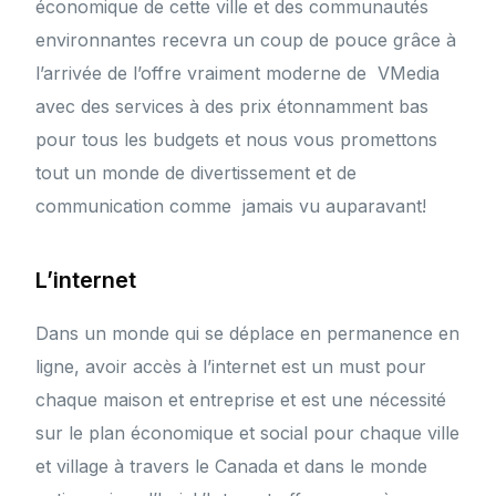
économique de cette ville et des communautés
environnantes recevra un coup de pouce grâce à
l’arrivée de l’offre vraiment moderne de VMedia
avec des services à des prix étonnamment bas
pour tous les budgets et nous vous promettons
tout un monde de divertissement et de
communication comme jamais vu auparavant!
L’internet
Dans un monde qui se déplace en permanence en
ligne, avoir accès à l’internet est un must pour
chaque maison et entreprise et est une nécessité
sur le plan économique et social pour chaque ville
et village à travers le Canada et dans le monde