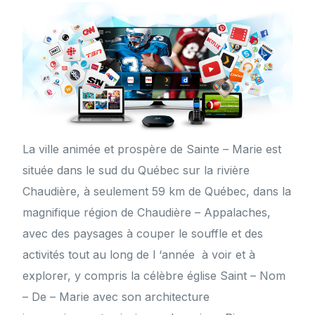
La ville animée et prospère de Sainte – Marie est
située dans le sud du Québec sur la rivière
Chaudière, à seulement 59 km de Québec, dans la
magnifique région de Chaudière – Appalaches,
avec des paysages à couper le souffle et des
activités tout au long de l ‘année à voir et à
explorer, y compris la célèbre église Saint – Nom
– De – Marie avec son architecture