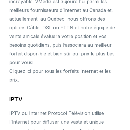
incroyable. VMedia est aujourd’hui parmi les
meilleurs fournisseurs d’Internet au Canada et,
actuellement, au Québec, nous offrons des
options Câble, DSL ou FTTN et notre équipe de
vente amicale évaluera votre position et vos
besoins quotidiens, puis l’associera au meilleur
forfait disponible et bien sûr au prix le plus bas
pour vous!
Cliquez ici pour tous les forfaits Internet et les
prix.
IPTV
IPTV ou Internet Protocol Télévision utilise
l’Internet pour diffuser une vaste et unique