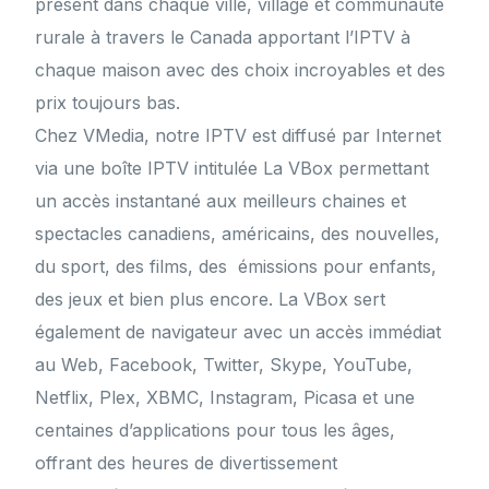
présent dans chaque ville, village et communauté
rurale à travers le Canada apportant l’IPTV à
chaque maison avec des choix incroyables et des
prix toujours bas.
Chez VMedia, notre IPTV est diffusé par Internet
via une boîte IPTV intitulée La VBox permettant
un accès instantané aux meilleurs chaines et
spectacles canadiens, américains, des nouvelles,
du sport, des films, des émissions pour enfants,
des jeux et bien plus encore. La VBox sert
également de navigateur avec un accès immédiat
au Web, Facebook, Twitter, Skype, YouTube,
Netflix, Plex, XBMC, Instagram, Picasa et une
centaines d’applications pour tous les âges,
offrant des heures de divertissement