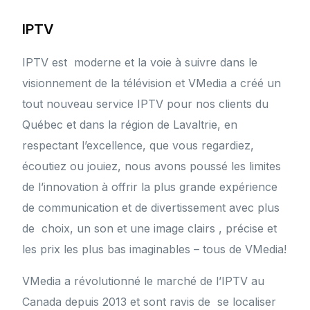
IPTV
IPTV est moderne et la voie à suivre dans le
visionnement de la télévision et VMedia a créé un
tout nouveau service IPTV pour nos clients du
Québec et dans la région de Lavaltrie, en
respectant l’excellence, que vous regardiez,
écoutiez ou jouiez, nous avons poussé les limites
de l’innovation à offrir la plus grande expérience
de communication et de divertissement avec plus
de choix, un son et une image clairs , précise et
les prix les plus bas imaginables – tous de VMedia!
VMedia a révolutionné le marché de l’IPTV au
Canada depuis 2013 et sont ravis de se localiser