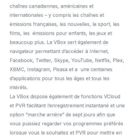
chaînes canadiennes, américaines et
internationales – y compris les chaînes et
émissions françaises, les nouvelles, le sport, les
films, les émissions pour enfants, les jeux et
beaucoup plus. La VBox sert également de
navigateur permettant d’accéder à Internet,
Facebook, Twitter, Skype, YouTube, Netflix, Plex,
XBMC, Instagram, Pisasa et a une centaines
d’applications pour tous les âges et tous les
intérêts.
La VBox dispose également de fonctions VCloud
et PVR facilitant l’enregistrement instantané et une
option “marche arrière” de sept jours afin que
vous puissiez regarder vos programmes préférés
lorsque vous le souhaitez et PVR pour mettre en