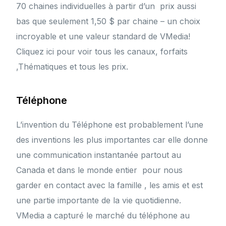
70 chaines individuelles à partir d’un prix aussi
bas que seulement 1,50 $ par chaine – un choix
incroyable et une valeur standard de VMedia!
Cliquez ici pour voir tous les canaux, forfaits
,Thématiques et tous les prix.
Téléphone
L’invention du Téléphone est probablement l’une
des inventions les plus importantes car elle donne
une communication instantanée partout au
Canada et dans le monde entier pour nous
garder en contact avec la famille , les amis et est
une partie importante de la vie quotidienne.
VMedia a capturé le marché du téléphone au