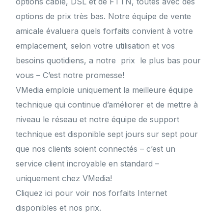
options câble, DSL et de FTTN, toutes avec des
options de prix très bas. Notre équipe de vente
amicale évaluera quels forfaits convient à votre
emplacement, selon votre utilisation et vos
besoins quotidiens, a notre prix le plus bas pour
vous – C’est notre promesse!
VMedia emploie uniquement la meilleure équipe
technique qui continue d’améliorer et de mettre à
niveau le réseau et notre équipe de support
technique est disponible sept jours sur sept pour
que nos clients soient connectés – c’est un
service client incroyable en standard –
uniquement chez VMedia!
Cliquez ici pour voir nos forfaits Internet
disponibles et nos prix.