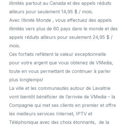
illimités partout au Canada et des appels réduits
ailleurs pour seulement 14,95 $ / mois.
Avec Illimité Monde , vous effectuez des appels
illimités vers plus de 60 pays dans le monde et des
appels réduits ailleurs pour seulement 24,95 $ /
mois.
Ces forfaits reflètent la valeur exceptionnelle
pour votre argent que vous obtenez de VMedia,
toute en vous permettant de continuer à parler
plus longtemps!
La ville et les communautés autour de Lavaltrie
vont bientôt bénéficier de l’arrivée de VMedia – la
Compagnie qui met ses clients en premier et offre
les meilleurs services Internet, IPTV et
Téléphonique avec des choix étonnants, de la