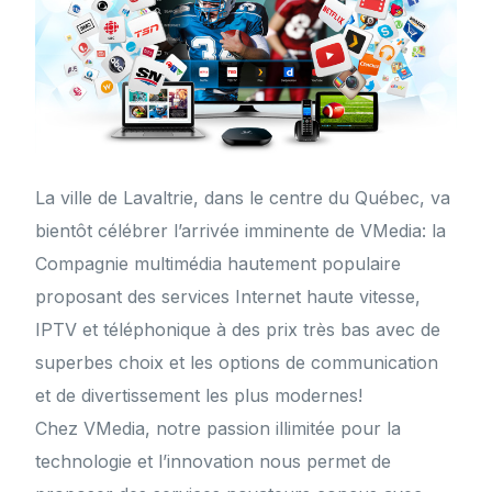
La ville de Lavaltrie, dans le centre du Québec, va
bientôt célébrer l’arrivée imminente de VMedia: la
Compagnie multimédia hautement populaire
proposant des services Internet haute vitesse,
IPTV et téléphonique à des prix très bas avec de
superbes choix et les options de communication
et de divertissement les plus modernes!
Chez VMedia, notre passion illimitée pour la
technologie et l’innovation nous permet de