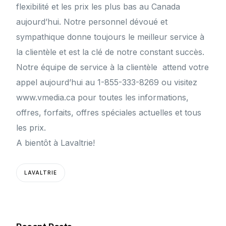
flexibilité et les prix les plus bas au Canada
aujourd’hui. Notre personnel dévoué et
sympathique donne toujours le meilleur service à
la clientèle et est la clé de notre constant succès.
Notre équipe de service à la clientèle attend votre
appel aujourd’hui au 1-855-333-8269 ou visitez
www.vmedia.ca pour toutes les informations,
offres, forfaits, offres spéciales actuelles et tous
les prix.
A bientôt à Lavaltrie!
LAVALTRIE