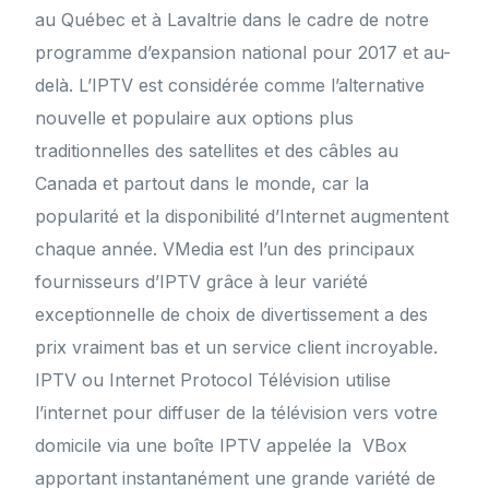
au Québec et à Lavaltrie dans le cadre de notre
programme d’expansion national pour 2017 et au-
delà. L’IPTV est considérée comme l’alternative
nouvelle et populaire aux options plus
traditionnelles des satellites et des câbles au
Canada et partout dans le monde, car la
popularité et la disponibilité d’Internet augmentent
chaque année. VMedia est l’un des principaux
fournisseurs d’IPTV grâce à leur variété
exceptionnelle de choix de divertissement a des
prix vraiment bas et un service client incroyable.
IPTV ou Internet Protocol Télévision utilise
l’internet pour diffuser de la télévision vers votre
domicile via une boîte IPTV appelée la VBox
apportant instantanément une grande variété de