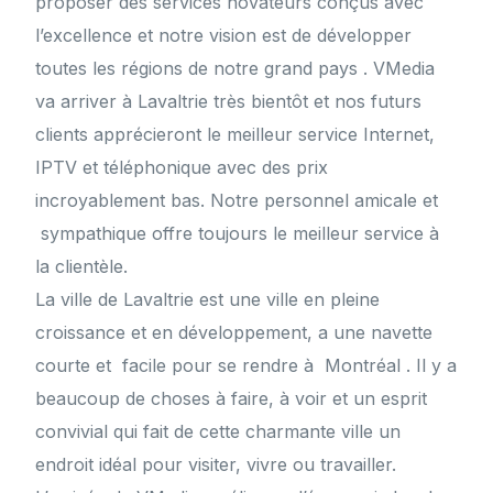
proposer des services novateurs conçus avec
l’excellence et notre vision est de développer
toutes les régions de notre grand pays . VMedia
va arriver à Lavaltrie très bientôt et nos futurs
clients apprécieront le meilleur service Internet,
IPTV et téléphonique avec des prix
incroyablement bas. Notre personnel amicale et
sympathique offre toujours le meilleur service à
la clientèle.
La ville de Lavaltrie est une ville en pleine
croissance et en développement, a une navette
courte et facile pour se rendre à Montréal . Il y a
beaucoup de choses à faire, à voir et un esprit
convivial qui fait de cette charmante ville un
endroit idéal pour visiter, vivre ou travailler.