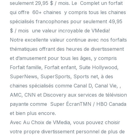
seulement 29,95 $ / mois. Le Complet un forfait
qui offre 60+ chaines y compris tous les chaines
spécialisés francophones pour seulement 49,95
$ / mois une valeur incroyable de VMedia!
Notre excellente valeur continue avec nos forfaits
thématiques offrant des heures de divertissement
et d’amusement pour tous les âges, y compris
Forfait famille, Forfait enfant, Suite Hollywood,
SuperNews, SuperSports, Sports net, à des
chaines spécialisés comme Canal D, Canal Vie, ,
AMC, CNN et Discovery aux services de télévision
payante comme Super ÉcranTMN / HBO Canada
et bien plus encore.
Avec Au Choix de VMedia, vous pouvez choisir
votre propre divertissement personnel de plus de