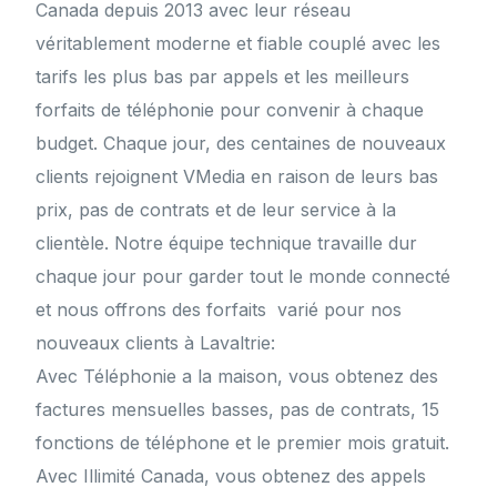
Canada depuis 2013 avec leur réseau
véritablement moderne et fiable couplé avec les
tarifs les plus bas par appels et les meilleurs
forfaits de téléphonie pour convenir à chaque
budget. Chaque jour, des centaines de nouveaux
clients rejoignent VMedia en raison de leurs bas
prix, pas de contrats et de leur service à la
clientèle. Notre équipe technique travaille dur
chaque jour pour garder tout le monde connecté
et nous offrons des forfaits varié pour nos
nouveaux clients à Lavaltrie:
Avec Téléphonie a la maison, vous obtenez des
factures mensuelles basses, pas de contrats, 15
fonctions de téléphone et le premier mois gratuit.
Avec Illimité Canada, vous obtenez des appels