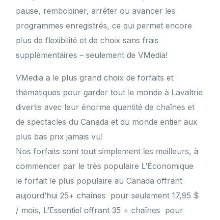
pause, rembobiner, arrêter ou avancer les
programmes enregistrés, ce qui permet encore
plus de flexibilité et de choix sans frais
supplémentaires – seulement de VMedia!
VMedia a le plus grand choix de forfaits et
thématiques pour garder tout le monde à Lavaltrie
divertis avec leur énorme quantité de chaînes et
de spectacles du Canada et du monde entier aux
plus bas prix jamais vu!
Nos forfaits sont tout simplement les meilleurs, à
commencer par le très populaire L’Économique
le forfait le plus populaire au Canada offrant
aujourd’hui 25+ chaînes pour seulement 17,95 $
/ mois, L’Essentiel offrant 35 + chaînes pour