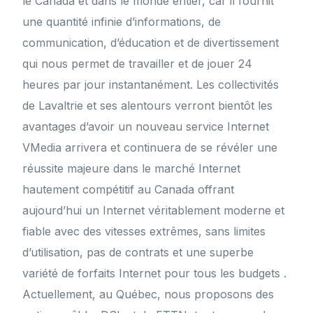
le Canada et dans le monde entier, car il fournit
une quantité infinie d’informations, de
communication, d’éducation et de divertissement
qui nous permet de travailler et de jouer 24
heures par jour instantanément. Les collectivités
de Lavaltrie et ses alentours verront bientôt les
avantages d’avoir un nouveau service Internet
VMedia arrivera et continuera de se révéler une
réussite majeure dans le marché Internet
hautement compétitif au Canada offrant
aujourd’hui un Internet véritablement moderne et
fiable avec des vitesses extrêmes, sans limites
d’utilisation, pas de contrats et une superbe
variété de forfaits Internet pour tous les budgets .
Actuellement, au Québec, nous proposons des