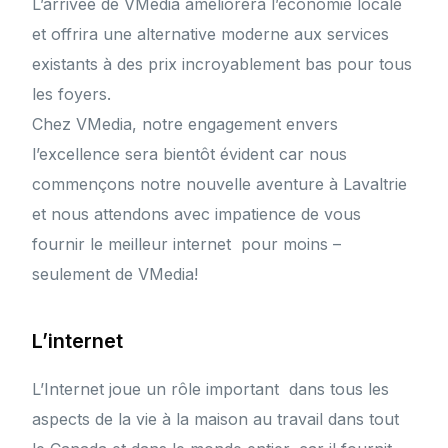
L’arrivée de VMedia améliorera l’économie locale
et offrira une alternative moderne aux services
existants à des prix incroyablement bas pour tous
les foyers.
Chez VMedia, notre engagement envers
l’excellence sera bientôt évident car nous
commençons notre nouvelle aventure à Lavaltrie
et nous attendons avec impatience de vous
fournir le meilleur internet pour moins –
seulement de VMedia!
L’internet
L’Internet joue un rôle important dans tous les
aspects de la vie à la maison au travail dans tout