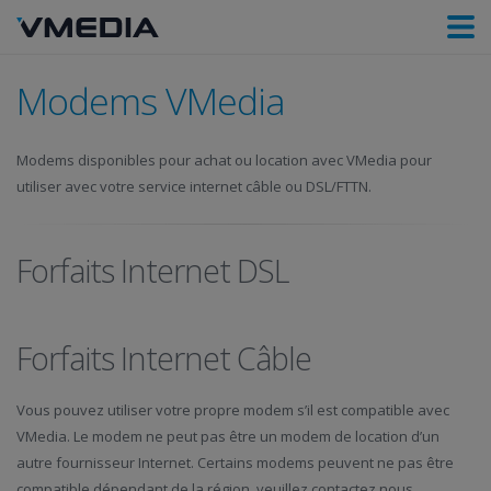
Modems VMedia
Modems disponibles pour achat ou location avec VMedia pour
utiliser avec votre service internet câble ou DSL/FTTN.
Forfaits Internet DSL
Forfaits Internet Câble
Vous pouvez utiliser votre propre modem s’il est compatible avec
VMedia. Le modem ne peut pas être un modem de location d’un
autre fournisseur Internet. Certains modems peuvent ne pas être
compatible dépendant de la région, veuillez contactez nous