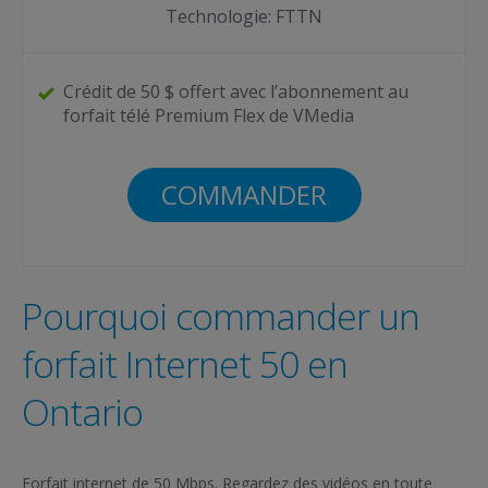
Technologie: FTTN
Crédit de 50 $ offert avec l’abonnement au
forfait télé Premium Flex de VMedia
COMMANDER
Pourquoi commander un
forfait Internet 50 en
Ontario
Forfait internet de 50 Mbps. Regardez des vidéos en toute