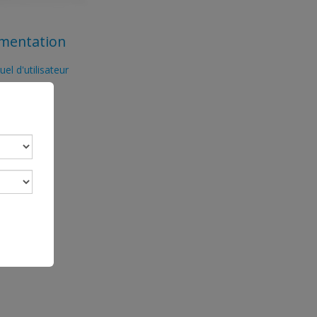
mentation
el d'utilisateur