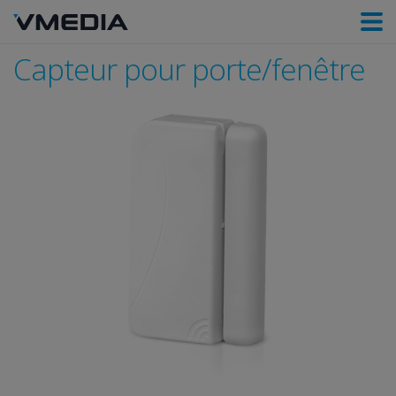
Capteur pour porte/fenêtre