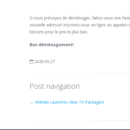
Si vous prévoyez de déménager, faites-vous une fav
nouvelle adresse! Inscrivez-vous en ligne ou appelez-
besoins pour le prix le plus bas.
Bon déménagement!
2026.05.27
Post navigation
←
VMedia Launches New TV Packages!