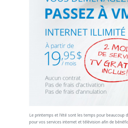
Le printemps et l’été sont les temps pour beaucoup
pour vos services internet et télévision afin de bénéf