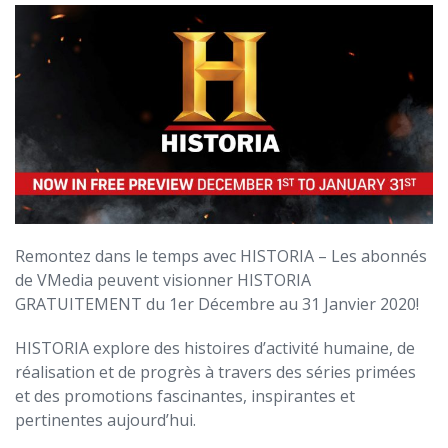
Remontez dans le temps avec HISTORIA – Les abonnés
de VMedia peuvent visionner HISTORIA
GRATUITEMENT du 1er Décembre au 31 Janvier 2020!
HISTORIA explore des histoires d’activité humaine, de
réalisation et de progrès à travers des séries primées
et des promotions fascinantes, inspirantes et
pertinentes aujourd’hui.