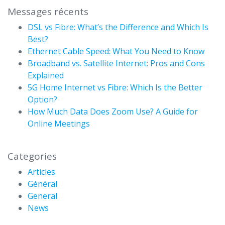
Messages récents
DSL vs Fibre: What’s the Difference and Which Is
Best?
Ethernet Cable Speed: What You Need to Know
Broadband vs. Satellite Internet: Pros and Cons
Explained
5G Home Internet vs Fibre: Which Is the Better
Option?
How Much Data Does Zoom Use? A Guide for
Online Meetings
Categories
Articles
Général
General
News